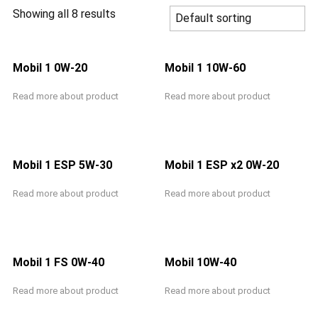
Showing all 8 results
Mobil 1 0W-20
Mobil 1 10W-60
Read more about product
Read more about product
Mobil 1 ESP 5W-30
Mobil 1 ESP x2 0W-20
Read more about product
Read more about product
Mobil 1 FS 0W-40
Mobil 10W-40
Read more about product
Read more about product