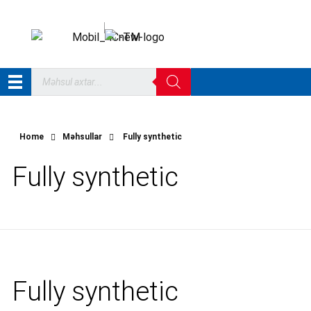
Home
Məhsullar
Fully synthetic
Fully synthetic
Fully synthetic