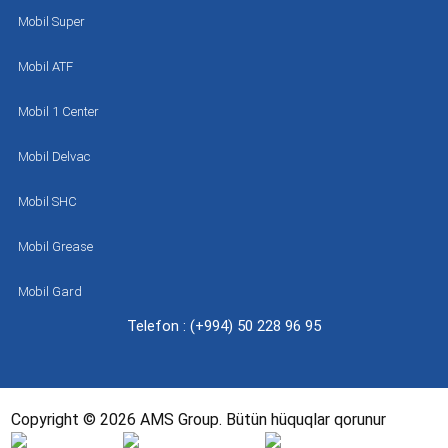
Mobil Super
Mobil ATF
Mobil 1 Center
Mobil Delvac
Mobil SHC
Mobil Grease
Mobil Gard
Telefon : (+994) 50 228 96 95
Copyright © 2026 AMS Group. Bütün hüquqlar qorunur