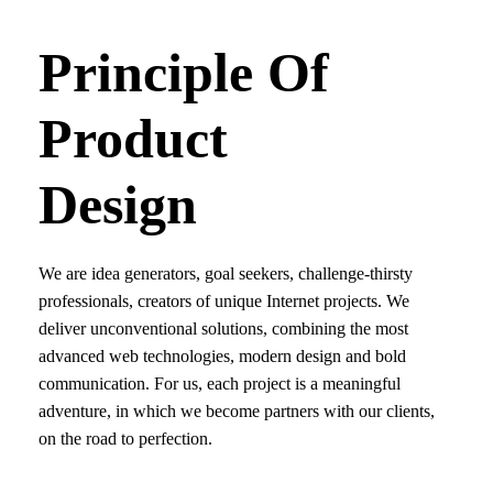
Principle Of
Product
Design
We are idea generators, goal seekers, challenge-thirsty
professionals, creators of unique Internet projects. We
deliver unconventional solutions, combining the most
advanced web technologies, modern design and bold
communication. For us, each project is a meaningful
adventure, in which we become partners with our clients,
on the road to perfection.