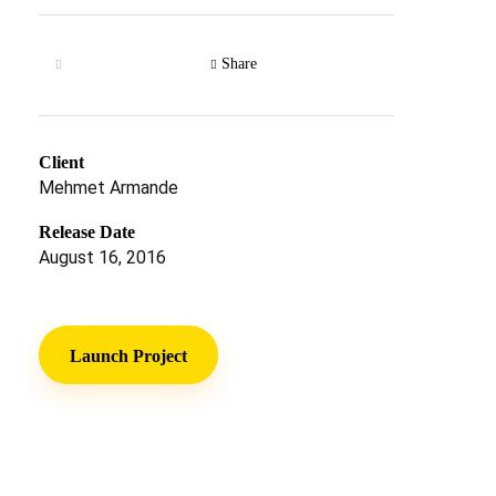
Share
Client
Mehmet Armande
Release Date
August 16, 2016
Launch Project