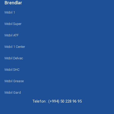
Brendlər
Mobil 1
Mobil Super
Mobil ATF
Mobil 1 Center
Mobil Delvac
Mobil SHC
Mobil Grease
Mobil Gard
Telefon : (+994) 50 228 96 95