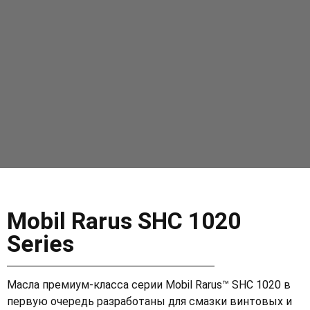
Mobil Rarus SHC 1020
Series
Масла премиум-класса серии Mobil Rarus™ SHC 1020 в
первую очередь разработаны для смазки винтовых и