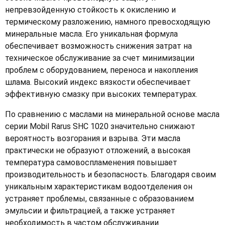
непревзойденную стойкость к окислению и
термическому разложению, намного превосходящую
минеральные масла. Его уникальная формула
обеспечивает возможность снижения затрат на
техническое обслуживание за счет минимизации
проблем с оборудованием, переноса и накопления
шлама. Высокий индекс вязкости обеспечивает
эффективную смазку при высоких температурах.
По сравнению с маслами на минеральной основе масла
серии Mobil Rarus SHC 1020 значительно снижают
вероятность возгорания и взрыва. Эти масла
практически не образуют отложений, а высокая
температура самовоспламенения повышает
производительность и безопасность. Благодаря своим
уникальным характеристикам водоотделения он
устраняет проблемы, связанные с образованием
эмульсии и фильтрацией, а также устраняет
необходимость в частом обслуживании.