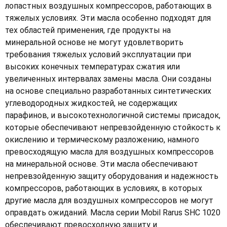
лопастных воздушных компрессоров, работающих в
тяжелых условиях. Эти масла особенно подходят для
тех областей применения, где продукты на
минеральной основе не могут удовлетворить
требования тяжелых условий эксплуатации при
высоких конечных температурах сжатия или
увеличенных интервалах замены масла. Они созданы
на основе специально разработанных синтетических
углеводородных жидкостей, не содержащих
парафинов, и высокотехнологичной системы присадок,
которые обеспечивают непревзойденную стойкость к
окислению и термическому разложению, намного
превосходящую масла для воздушных компрессоров
на минеральной основе. Эти масла обеспечивают
непревзойденную защиту оборудования и надежность
компрессоров, работающих в условиях, в которых
другие масла для воздушных компрессоров не могут
оправдать ожиданий. Масла серии Mobil Rarus SHC 1020
обеспечивают превосходную защиту и