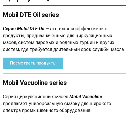
Mobil DTE Oil series
Серия Mobil DTE Oil
— это высокоэффективные
продукты, предназначенные для циркуляционных
масел, систем паровых и водяных турбин и других
систем, где требуется длительный срок службы масла.
Посмотреть продукты
Mobil Vacuoline series
Серия циркуляционных масел
Mobil Vacuoline
предлагает универсальную смазку для широкого
спектра промышленного оборудования.