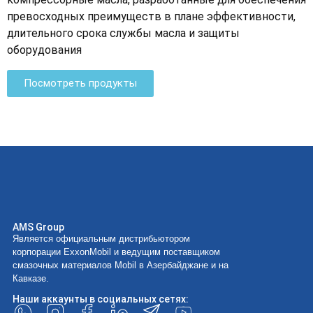
превосходных преимуществ в плане эффективности,
длительного срока службы масла и защиты
оборудования
Посмотреть продукты
AMS Group
Является официальным дистрибьютором
корпорации ExxonMobil и ведущим поставщиком
смазочных материалов Mobil в Азербайджане и на
Кавказе.
Наши аккаунты в социальных сетях: