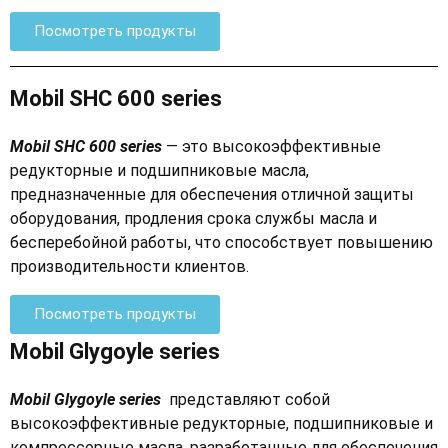
Посмотреть продукты
Mobil SHC 600 series
Mobil SHC 600 series
— это высокоэффективные
редукторные и подшипниковые масла,
предназначенные для обеспечения отличной защиты
оборудования, продления срока службы масла и
бесперебойной работы, что способствует повышению
производительности клиентов.
Посмотреть продукты
Mobil Glygoyle series
Mobil Glygoyle series
представляют собой
высокоэффективные редукторные, подшипниковые и
компрессорные масла, разработанные для обеспечения