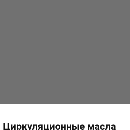
Циркуляционные масла