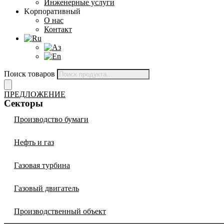
Инженерные услуги
Kорпоративный
О нас
Контакт
Поиск товаров
ПРЕДЛОЖЕНИЕ
Секторы
Производство бумаги
Нефть и газ
Газовая турбина
Газовый двигатель
Производственный объект