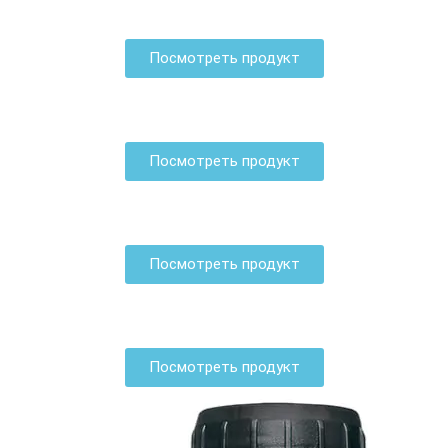
Посмотреть продукт
Посмотреть продукт
Посмотреть продукт
Посмотреть продукт