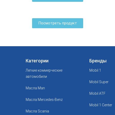
Посмотреть продукт
Категории
Бренды
Легкие коммерческие
Mobil 1
автомобили
Mobil Super
Масла Man
Mobil ATF
Масла Mercedes-Benz
Mobil 1 Center
Масла Scania